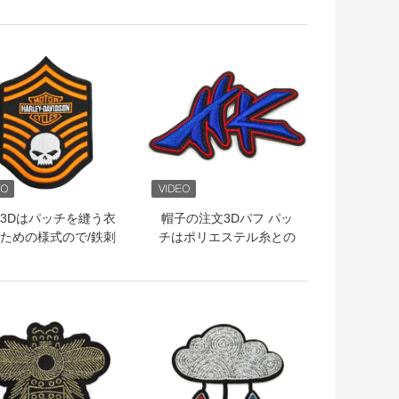
トプライス
ベストプライス
3Dはパッチを縫う衣
帽子の注文3Dパフ パッ
ための様式ので/鉄刺
チはポリエステル糸との
繍した
様式で縫う
トプライス
ベストプライス