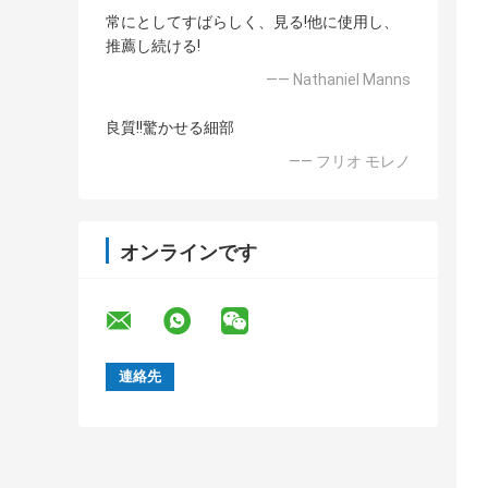
常にとしてすばらしく、見る!他に使用し、
推薦し続ける!
—— Nathaniel Manns
良質!!驚かせる細部
—— フリオ モレノ
オンラインです