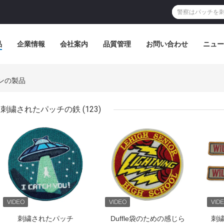
品
企業情報
会社案内
品質管理
お問い合わせ
ニュー
ンラインの製品
刺繍されたパッチの鉄
(123)
ベストプライス
ベストプライス
ベス
刺繍されたパッチ
Duffle袋のための感じら
刺