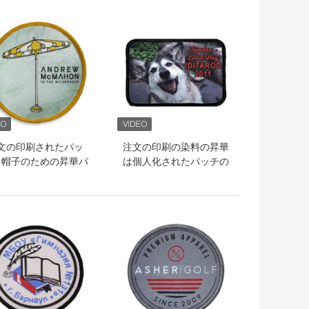
トプライス
ベストプライス
文の印刷されたパッ
注文の印刷の染料の昇華
、帽子のための昇華パ
は個人化されたパッチの
ッチの鉄を熱伝達
修繕したり/鉄
トプライス
ベストプライス