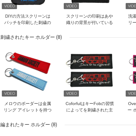
DIYの方法スクリーンは
スクリーンの印刷はあや
洗
パッチを印刷した刺繍の
織りの背景が付いている
リ
帽子パッチが利用できる
衣服パッチで縫う
よ
見本抽出する
刺繍されたキー ホルダー
(8)
ベストプライス
ベストプライス
ベス
メロウのボーダーは金属
CoforfulはキーFobの習慣
Ov
リング アイレットを持つ
によってを刺繍された主
ー 
キー ホルダーの生地物質
札刺繍した
ット
的なOEMを刺繍した
編まれたキー ホルダー
(8)
ベストプライス
ベストプライス
ベス