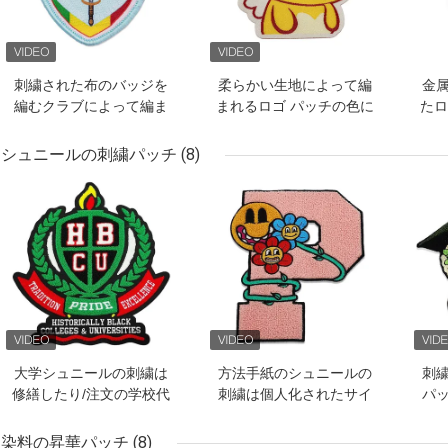
刺繍された布のバッジを
柔らかい生地によって編
金
編むクラブによって編ま
まれるロゴ パッチの色に
たロ
れるロゴ パッチ機械
よってカスタマイズされ
パ
るマンガのキャラクタ パ
シュニールの刺繍パッチ
(8)
ッチ
ベストプライス
ベストプライス
ベス
大学シュニールの刺繍は
方法手紙のシュニールの
刺
修繕したり/注文の学校代
刺繍は個人化されたサイ
パ
表のジャケット パッチ
ズによってカスタマイズ
ャケ
される感じられた材料を
染料の昇華パッチ
(8)