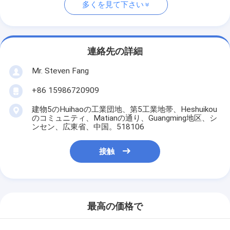
多くを見て下さい
連絡先の詳細
Mr. Steven Fang
+86 15986720909
建物5のHuihaoの工業団地、第5工業地帯、Heshuikou
のコミュニティ、Matianの通り、Guangming地区、シ
ンセン、広東省、中国。518106
接触
最高の価格で