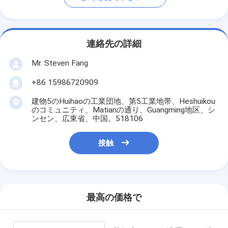
連絡先の詳細
Mr. Steven Fang
+86 15986720909
建物5のHuihaoの工業団地、第5工業地帯、Heshuikou
のコミュニティ、Matianの通り、Guangming地区、シ
ンセン、広東省、中国。518106
接触
最高の価格で