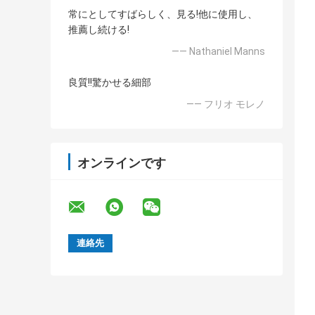
常にとしてすばらしく、見る!他に使用し、
推薦し続ける!
—— Nathaniel Manns
良質!!驚かせる細部
—— フリオ モレノ
オンラインです