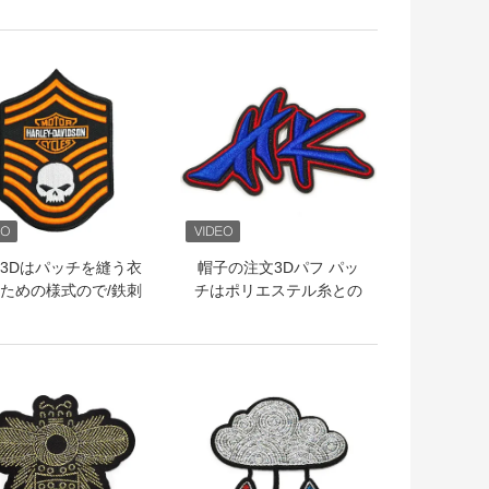
めに修繕する
トプライス
ベストプライス
3Dはパッチを縫う衣
帽子の注文3Dパフ パッ
ための様式ので/鉄刺
チはポリエステル糸との
繍した
様式で縫う
トプライス
ベストプライス