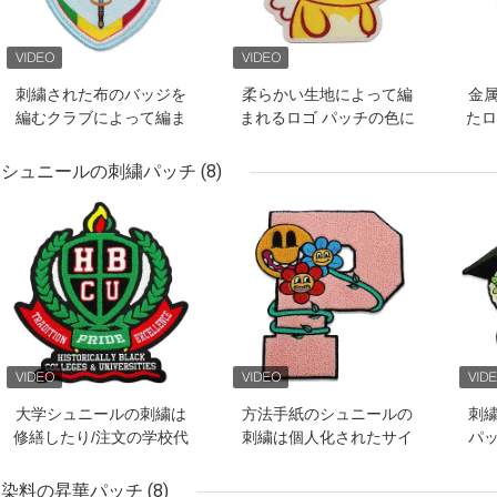
刺繍された布のバッジを
柔らかい生地によって編
金
編むクラブによって編ま
まれるロゴ パッチの色に
たロ
れるロゴ パッチ機械
よってカスタマイズされ
パ
るマンガのキャラクタ パ
シュニールの刺繍パッチ
(8)
ッチ
ベストプライス
ベストプライス
ベス
大学シュニールの刺繍は
方法手紙のシュニールの
刺
修繕したり/注文の学校代
刺繍は個人化されたサイ
パ
表のジャケット パッチ
ズによってカスタマイズ
ャケ
される感じられた材料を
染料の昇華パッチ
(8)