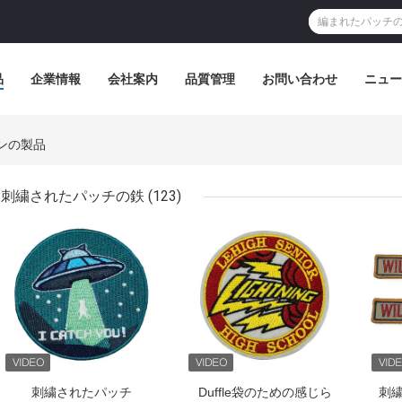
品
企業情報
会社案内
品質管理
お問い合わせ
ニュー
ンラインの製品
刺繍されたパッチの鉄
(123)
ベストプライス
ベストプライス
ベス
刺繍されたパッチ
Duffle袋のための感じら
刺