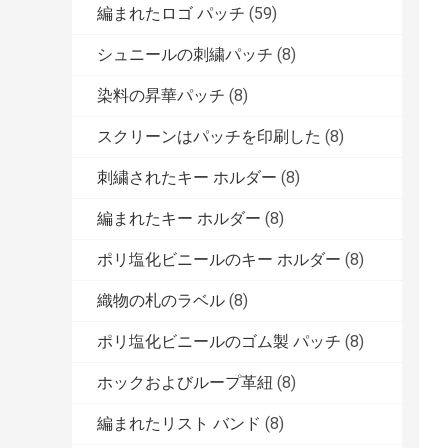
編まれたロゴ パッチ
(59)
シュニールの刺繍パッチ
(8)
染料の昇華パッチ
(8)
スクリーンはパッチを印刷した
(8)
刺繍されたキー ホルダー
(8)
編まれたキー ホルダー
(8)
ポリ塩化ビニールのキー ホルダー
(8)
織物の札のラベル
(8)
ポリ塩化ビニールのゴム製 パッチ
(8)
ホックおよびループ革紐
(8)
編まれたリスト バンド
(8)