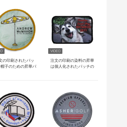
トプライス
ベストプライス
文の印刷されたパッ
注文の印刷の染料の昇華
、帽子のための昇華パ
は個人化されたパッチの
ッチの鉄を熱伝達
修繕したり/鉄
トプライス
ベストプライス