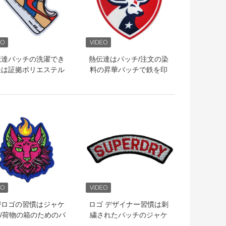
伝達パッチの洗濯でき
熱伝達はパッチ/注文の染
鉄は証拠ポリエステル
料の昇華パッチで鉄を印
生地材料を縮める
刷した
トプライス
ベストプライス
密ロゴの習慣はジャケ
ロゴ デザイナー習慣は刺
/荷物の箱のためのパ
繍されたパッチのジャケ
ッチを刺繍した
ットの洗濯できる鉄のた