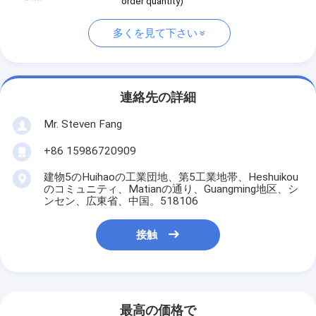
order quantity)
多くを見て下さい
連絡先の詳細
Mr. Steven Fang
+86 15986720909
建物5のHuihaoの工業団地、第5工業地帯、Heshuikou
のコミュニティ、Matianの通り、Guangming地区、シ
ンセン、広東省、中国。518106
接触
最高の価格で