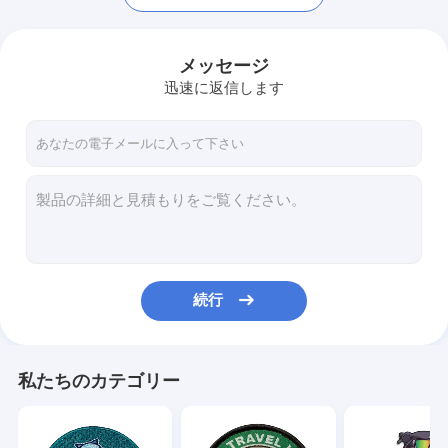
メッセージ
迅速に返信します
続行
ホーム
製品
私たちのカテゴリー
企業情報