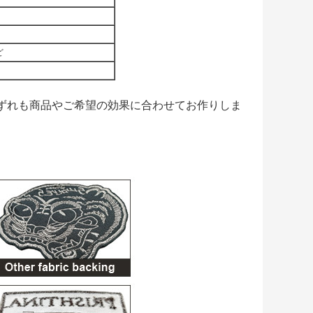
ど
ずれも商品やご希望の効果に合わせてお作りしま