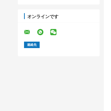
オンラインです