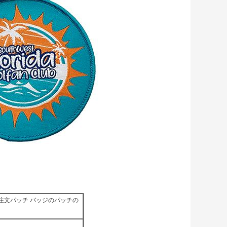
注文パッチ バッジのパッチの