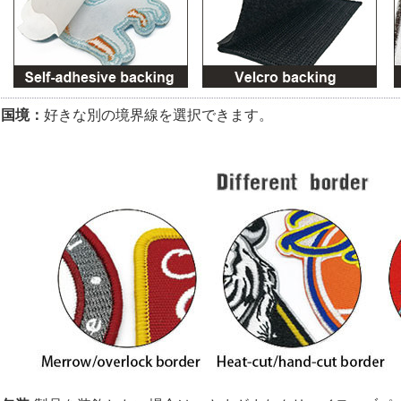
国境：
好きな別の境界線を選択できます。