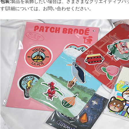
包装:
製品を装飾したい場合は、さまざまなクリエイティブパ
す!詳細については、お問い合わせください。