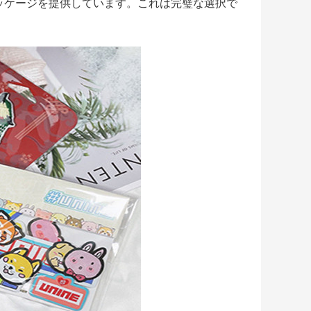
ッケージを提供しています。これは完璧な選択で