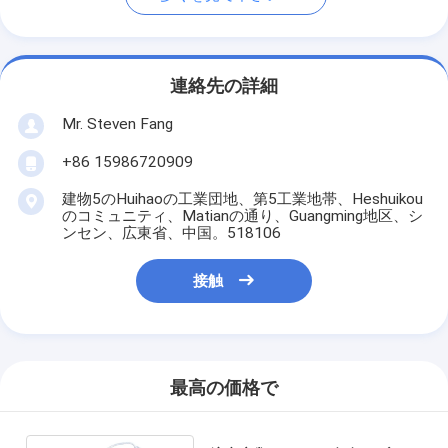
連絡先の詳細
Mr. Steven Fang
+86 15986720909
建物5のHuihaoの工業団地、第5工業地帯、Heshuikou
のコミュニティ、Matianの通り、Guangming地区、シ
ンセン、広東省、中国。518106
接触
最高の価格で