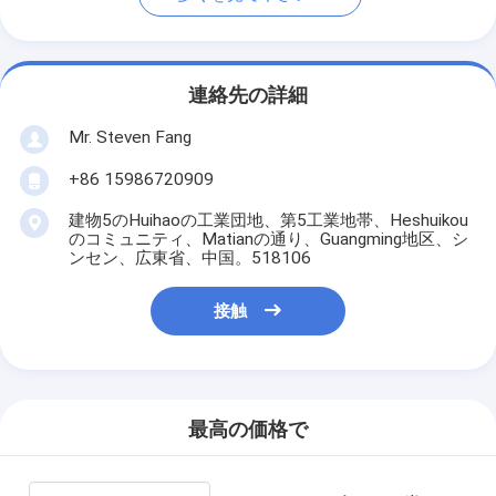
連絡先の詳細
Mr. Steven Fang
+86 15986720909
建物5のHuihaoの工業団地、第5工業地帯、Heshuikou
のコミュニティ、Matianの通り、Guangming地区、シ
ンセン、広東省、中国。518106
接触
最高の価格で